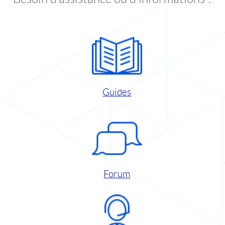
Guides
Forum